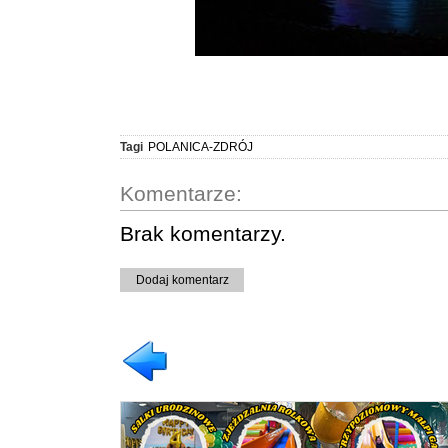
Tagi
POLANICA-ZDRÓJ
Komentarze:
Brak komentarzy.
Dodaj komentarz