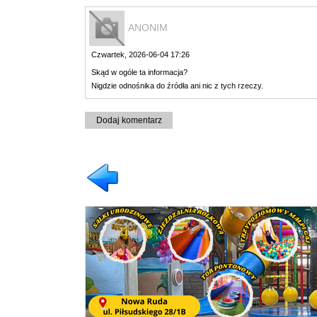
ANONIM
Czwartek, 2026-06-04 17:26
Skąd w ogóle ta informacja?
Nigdzie odnośnika do źródła ani nic z tych rzeczy.
Dodaj komentarz