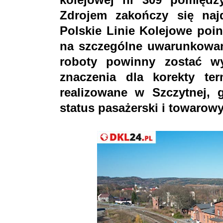
Zdrojem zakończy się najd
Polskie Linie Kolejowe poi
na szczególne uwarunkowani
roboty powinny zostać w
znaczenia dla korekty te
realizowane w Szczytnej, 
status pasażerski i towarowy