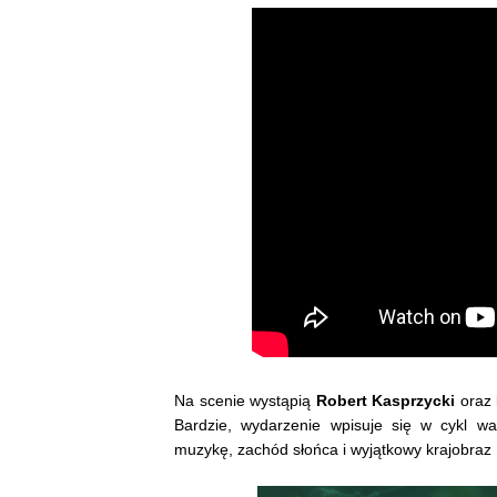
Na scenie wystąpią
Robert Kasprzycki
oraz
Bardzie, wydarzenie wpisuje się w cykl w
muzykę, zachód słońca i wyjątkowy krajobraz 