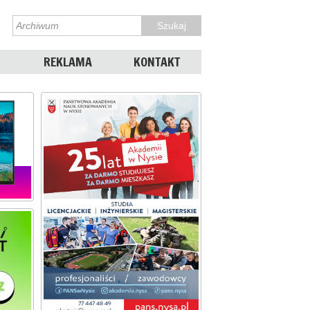
REKLAMA
KONTAKT