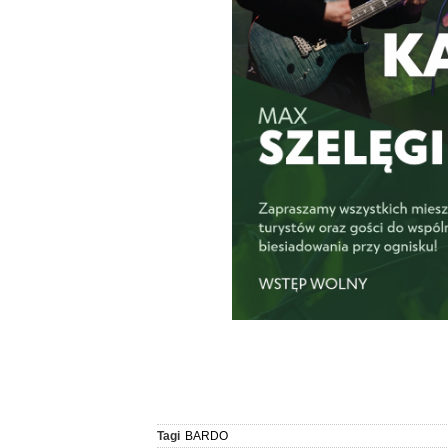
Tagi
BARDO