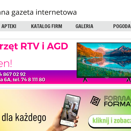
APTEKI
KATALOG FIRM
GALERIA
POGODA