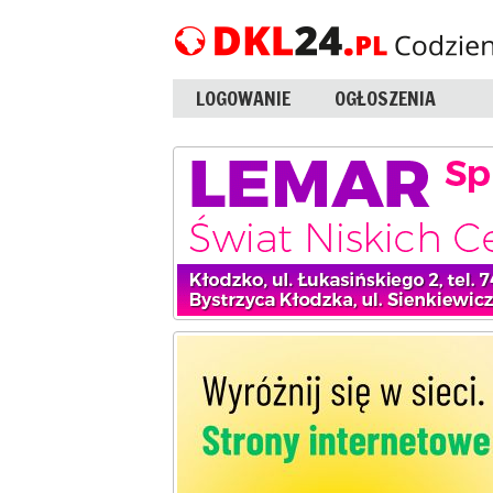
LOGOWANIE
OGŁOSZENIA