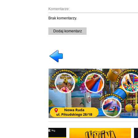
Komentarze:
Brak komentarzy.
Dodaj komentarz