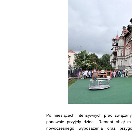
Po miesiącach intensywnych prac związan
ponownie przyjęły dzieci. Remont objął m.
nowoczesnego wyposażenia oraz przygo