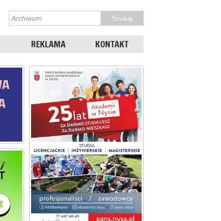
REKLAMA
KONTAKT