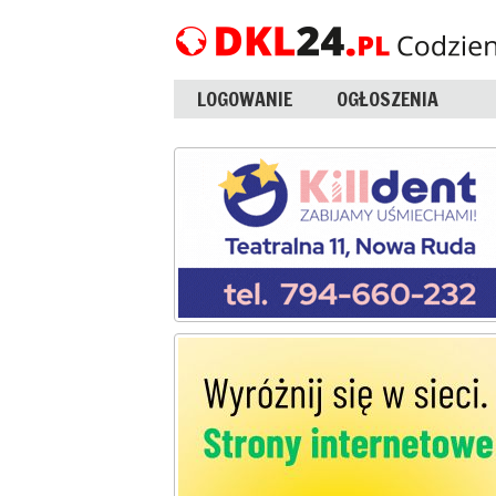
LOGOWANIE
OGŁOSZENIA