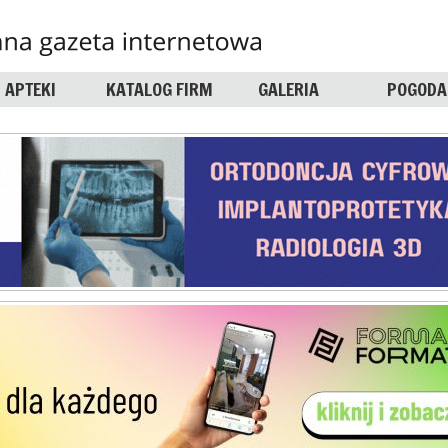
APTEKI
KATALOG FIRM
GALERIA
POGODA