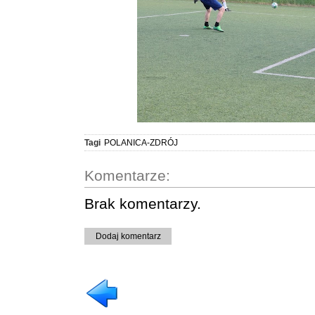
Tagi
POLANICA-ZDRÓJ
Komentarze:
Brak komentarzy.
Dodaj komentarz