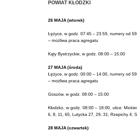
POWIAT KŁODZKI
26 MAJA (wtorek)
Łężyce, w godz. 07:45 – 23:59, numery od 59 
– możliwa praca agregatu
Kąty Bystrzyckie, w godz. 08:00 – 15:00
27 MAJA (środa)
Łężyce, w godz. 00:00 – 14:00, numery od 59 
– możliwa praca agregatu
Goszów, w godz. 08:00 – 15:00
Kłodzko, w godz. 08:00 – 18:00, ulice: Mickiew
6, 8, 11, 65; Lutycka 27, 29, 31; Rzepichy 4; 
28 MAJA (czwartek)