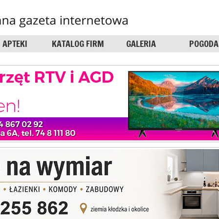
APTEKI
KATALOG FIRM
GALERIA
POGODA