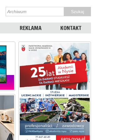
REKLAMA
KONTAKT