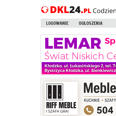
LOGOWANIE
OGŁOSZENIA