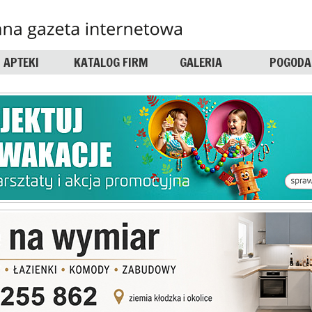
APTEKI
KATALOG FIRM
GALERIA
POGODA