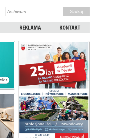
REKLAMA
KONTAKT