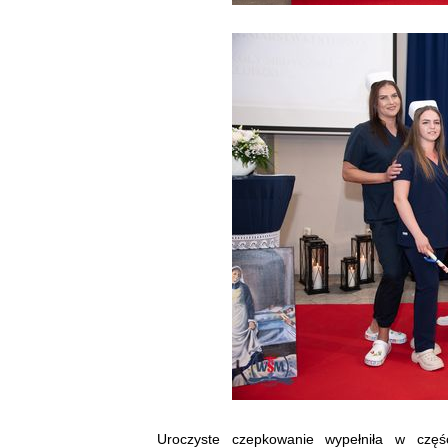
Uroczyste czepkowanie wypełniła w częśc