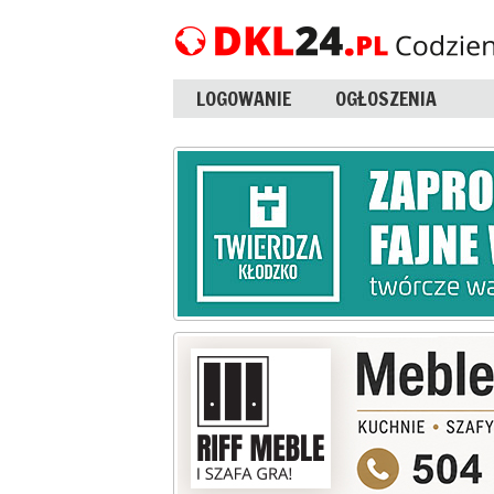
LOGOWANIE
OGŁOSZENIA