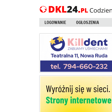
LOGOWANIE
OGŁOSZENIA