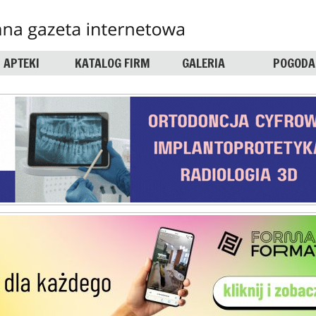
APTEKI
KATALOG FIRM
GALERIA
POGODA