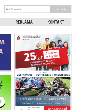
REKLAMA
KONTAKT