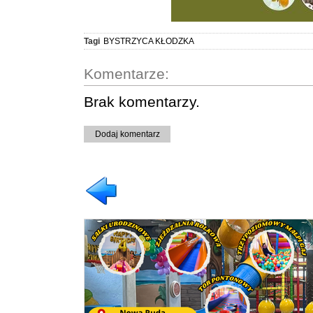
Tagi
BYSTRZYCA KŁODZKA
Komentarze:
Brak komentarzy.
Dodaj komentarz