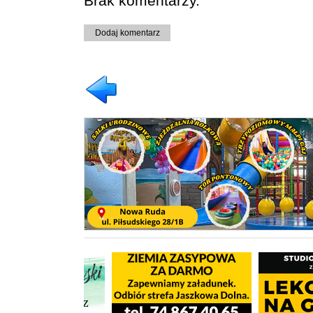
Brak komentarzy.
Dodaj komentarz