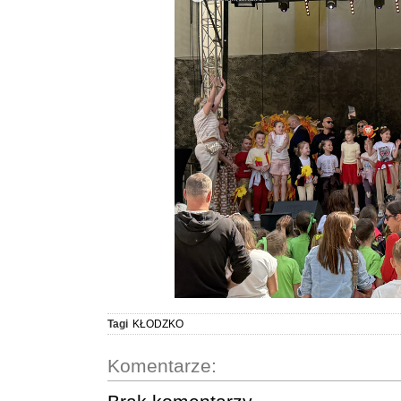
Tagi
KŁODZKO
Komentarze: