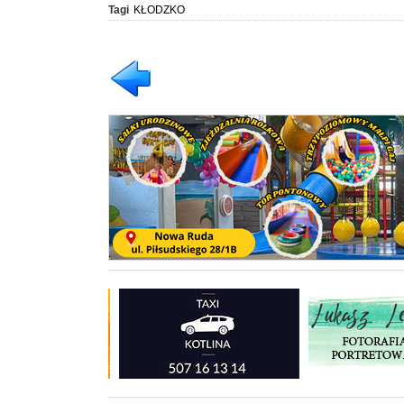
Tagi
KŁODZKO