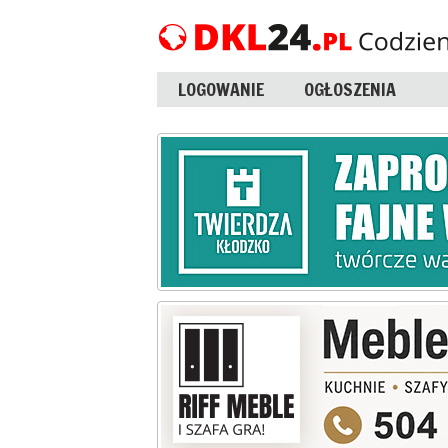
LOGOWANIE
OGŁOSZENIA