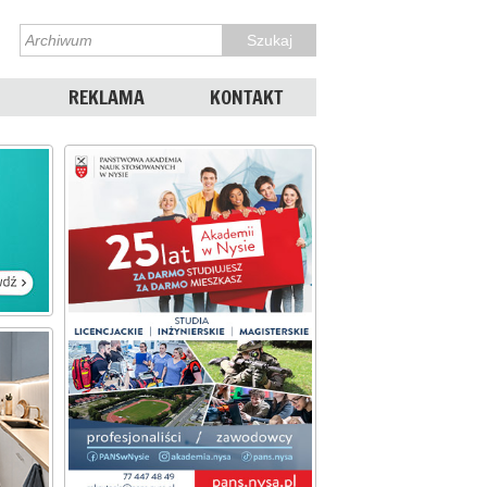
REKLAMA
KONTAKT