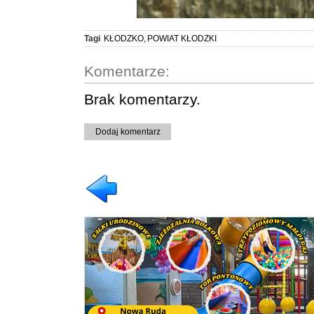
Tagi
KŁODZKO
,
POWIAT KŁODZKI
Komentarze:
Brak komentarzy.
Dodaj komentarz