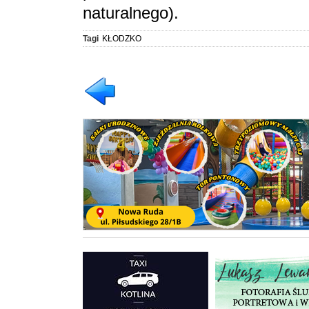
naturalnego).
Tagi
KŁODZKO