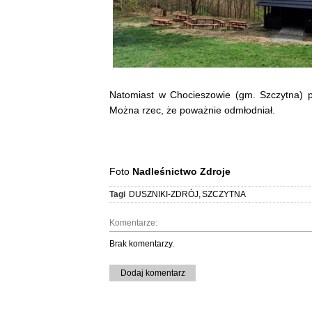
Natomiast w Chocieszowie (gm. Szczytna) p
Można rzec, że poważnie odmłodniał.
Foto
Nadleśnictwo Zdroje
Tagi
DUSZNIKI-ZDRÓJ
,
SZCZYTNA
Komentarze:
Brak komentarzy.
Dodaj komentarz