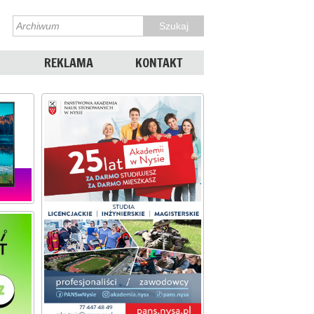
REKLAMA
KONTAKT