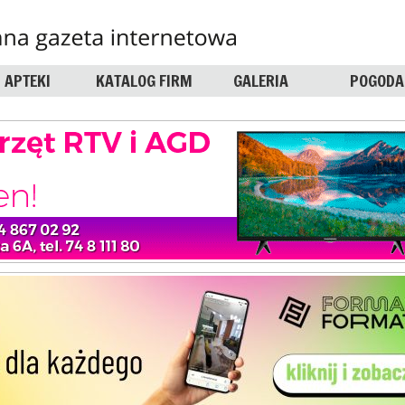
APTEKI
KATALOG FIRM
GALERIA
POGODA