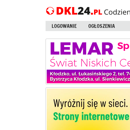
LOGOWANIE
OGŁOSZENIA