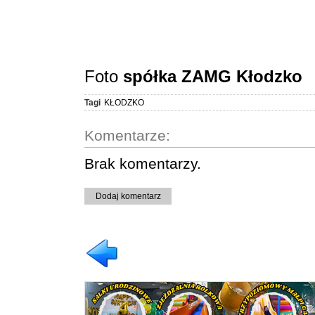
Foto
spółka ZAMG Kłodzko
Tagi
KŁODZKO
Komentarze:
Brak komentarzy.
Dodaj komentarz