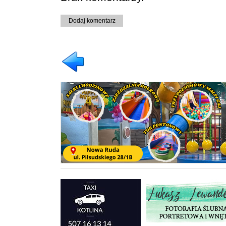
Dodaj komentarz