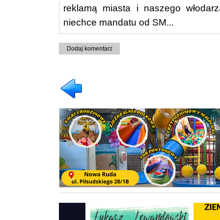
reklamą miasta i naszego włodarz
niechce mandatu od SM...
Dodaj komentarz