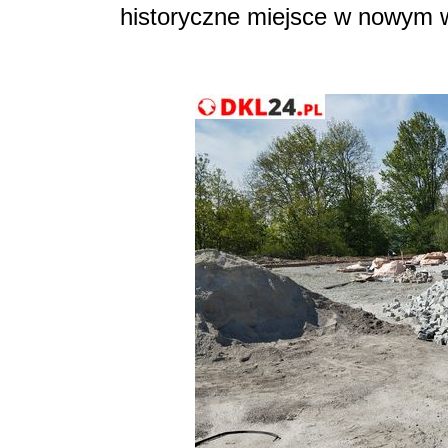
historyczne miejsce w nowym 