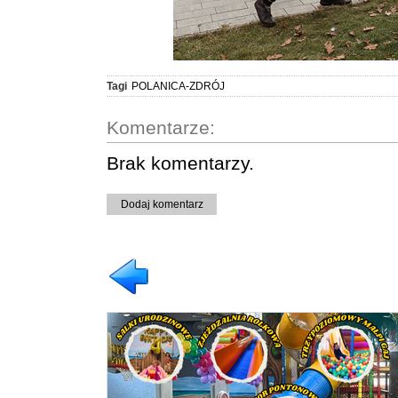
Tagi
POLANICA-ZDRÓJ
Komentarze:
Brak komentarzy.
Dodaj komentarz