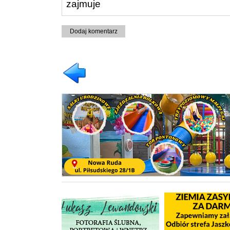
zajmuje
Dodaj komentarz