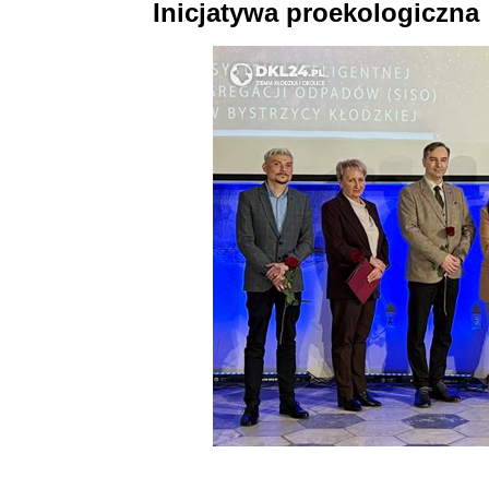
Inicjatywa proekologiczna