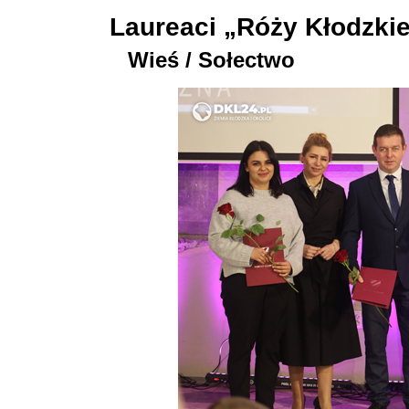
Laureaci „Róży Kłodzkie
Wieś / Sołectwo