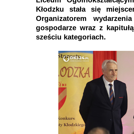
Kłodzku stała się miejsc
Organizatorem wydarzenia
gospodarze wraz z kapituł
sześciu kategoriach.