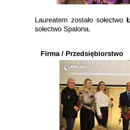
Laureatem zostało sołectwo
sołectwo Spalona.
Firma / Przedsiębiorstwo