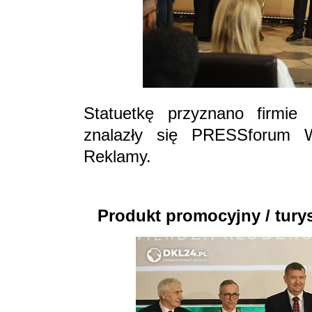
Statuetkę przyznano firmie
znalazły się PRESSforum 
Reklamy.
Produkt promocyjny / tury