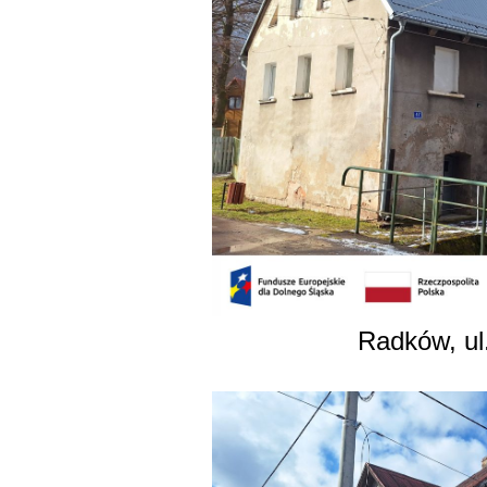
Radków, ul