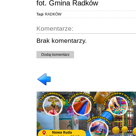
fot. Gmina Radków
Tagi
RADKÓW
Komentarze:
Brak komentarzy.
Dodaj komentarz