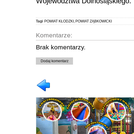
Województwa Dolnośląskiego.
Tagi
POWIAT KŁODZKI
,
POWIAT ZĄBKOWICKI
Komentarze:
Brak komentarzy.
Dodaj komentarz