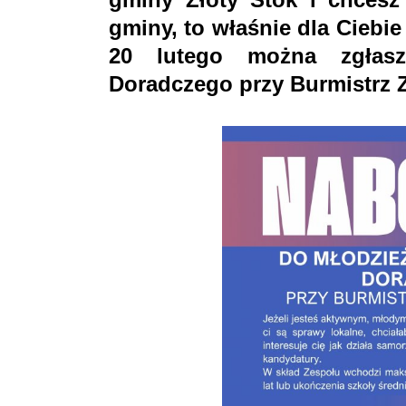
gminy, to właśnie dla Ciebi
20 lutego można zgłasz
Doradczego przy Burmistrz 