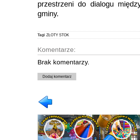
przestrzeni do dialogu międ
gminy.
Tagi
ZŁOTY STOK
Komentarze:
Brak komentarzy.
Dodaj komentarz