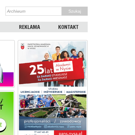
REKLAMA
KONTAKT