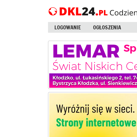
LOGOWANIE
OGŁOSZENIA