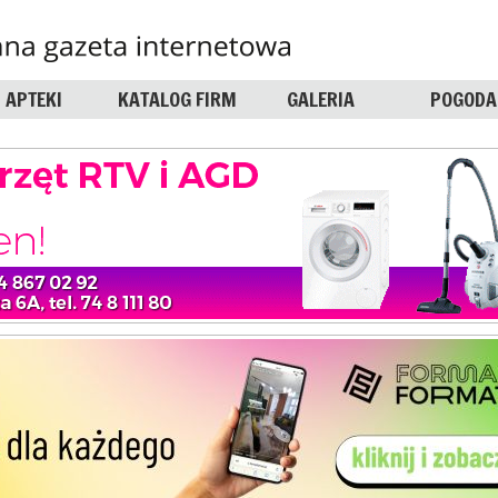
APTEKI
KATALOG FIRM
GALERIA
POGODA