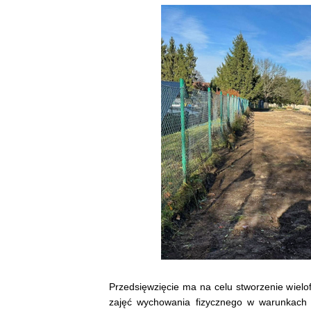
Przedsięwzięcie ma na celu stworzenie wiel
zajęć wychowania fizycznego w warunkach