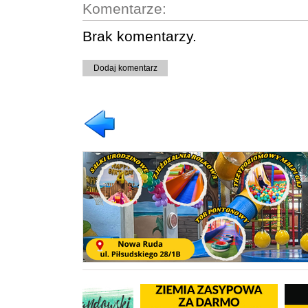
Komentarze:
Brak komentarzy.
Dodaj komentarz