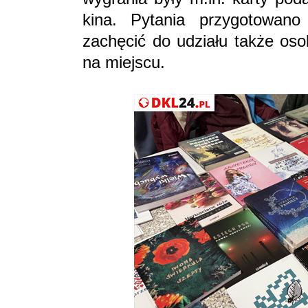
kina. Pytania przygotowano
zachęcić do udziału także oso
na miejscu.