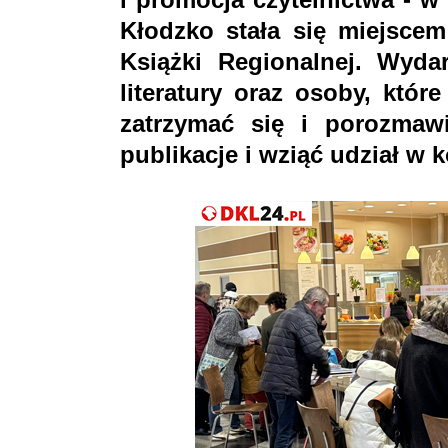
Kłodzko stała się miejscem
Książki Regionalnej. Wyda
literatury oraz osoby, któ
zatrzymać się i porozmaw
publikacje i wziąć udział w