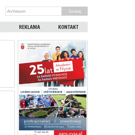
REKLAMA
KONTAKT