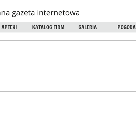
APTEKI
KATALOG FIRM
GALERIA
POGODA