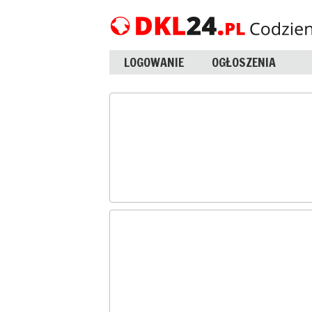
LOGOWANIE
OGŁOSZENIA