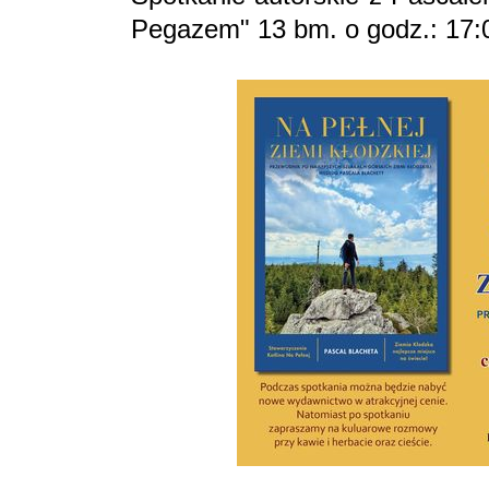
Pegazem" 13 bm. o godz.: 17: