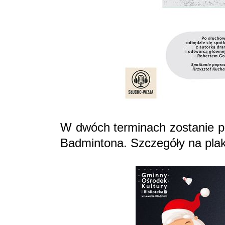
W dwóch terminach zostanie p
Badmintona. Szczegóły na plak