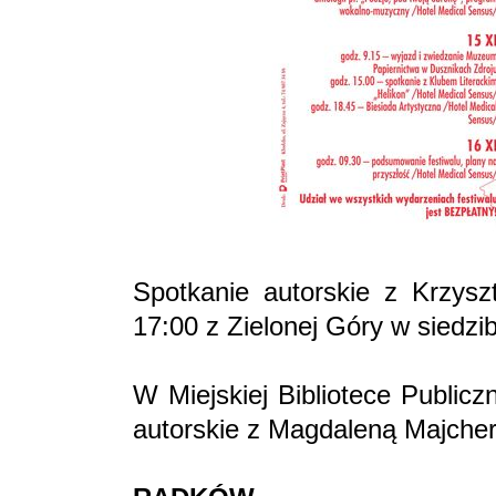
Spotkanie autorskie z Krzys
17:00 z Zielonej Góry w siedzi
W Miejskiej Bibliotece Public
autorskie z Magdaleną Majcher