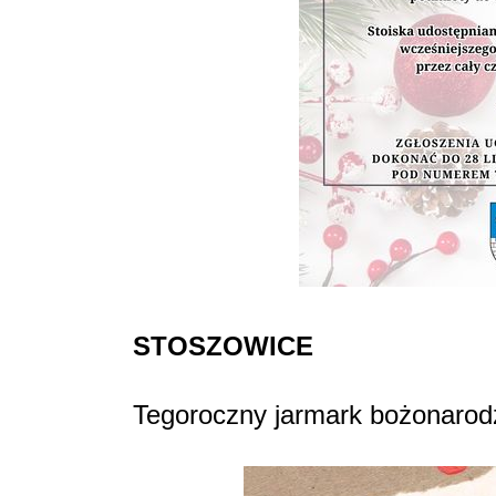
STOSZOWICE
Tegoroczny jarmark bożonarod