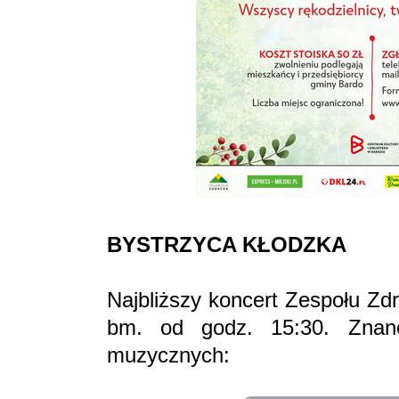
BYSTRZYCA KŁODZKA
Najbliższy koncert Zespołu Zd
bm. od godz. 15:30. Znane
muzycznych: