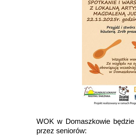
WOK w Domaszkowie będzie s
przez seniorów: