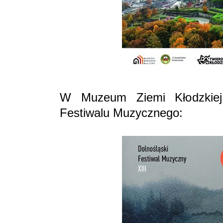
W Muzeum Ziemi Kłodzkiej 
Festiwalu Muzycznego: