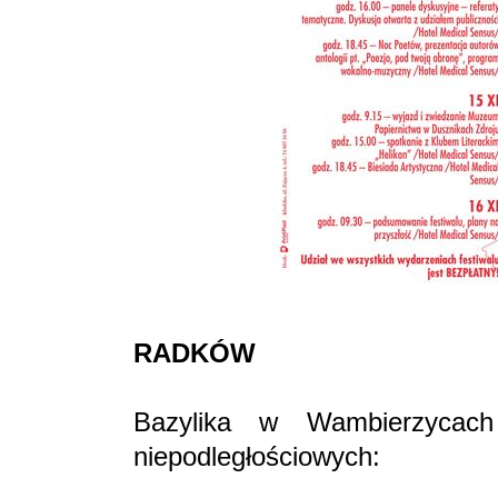
RADKÓW
Bazylika w Wambierzycach
niepodległościowych: