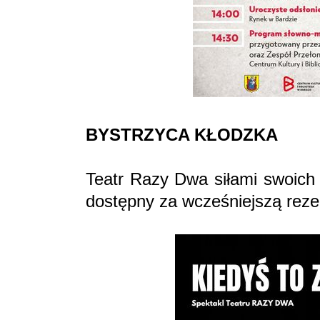
BYSTRZYCA KŁODZKA
Teatr Razy Dwa siłami swoich 
dostępny za wcześniejszą rezer