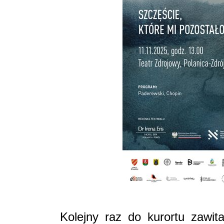
Kolejny raz do kurortu zawit