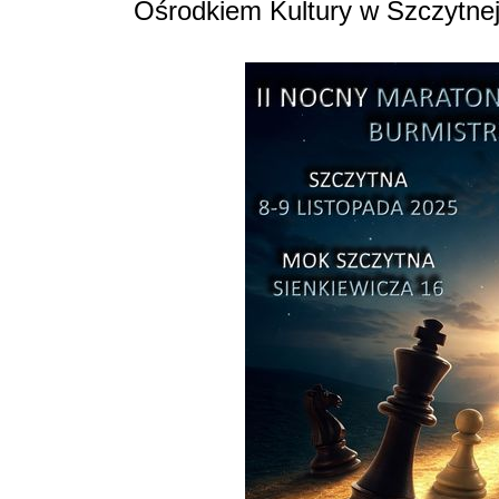
Ośrodkiem Kultury w Szczytnej