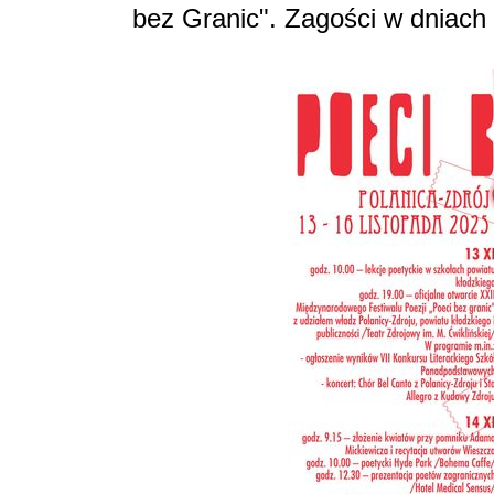
bez Granic". Zagości w dniach 