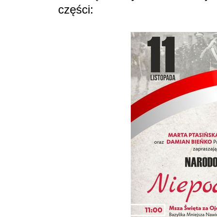
części: