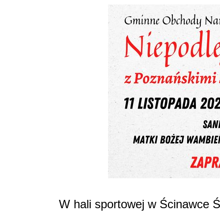
W hali sportowej w Ścinawce Ś