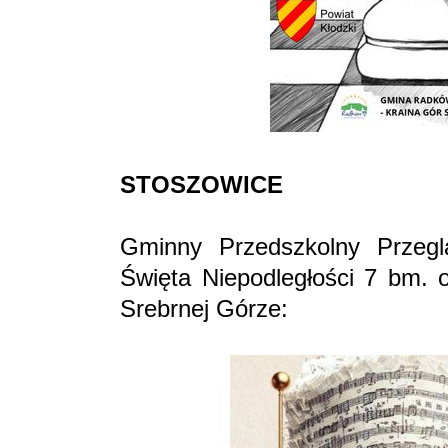
STOSZOWICE
Gminny Przedszkolny Przegl
Święta Niepodległości 7 bm. 
Srebrnej Górze: