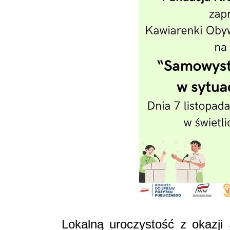
Lokalną uroczystość z okazji 