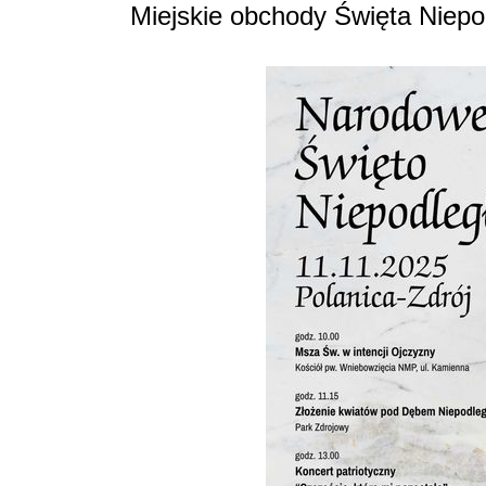
Miejskie obchody Święta Niepo