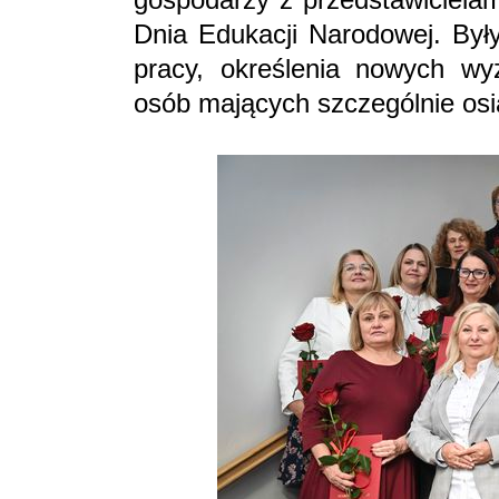
Dnia Edukacji Narodowej. Był
pracy, określenia nowych wy
osób mających szczególnie os