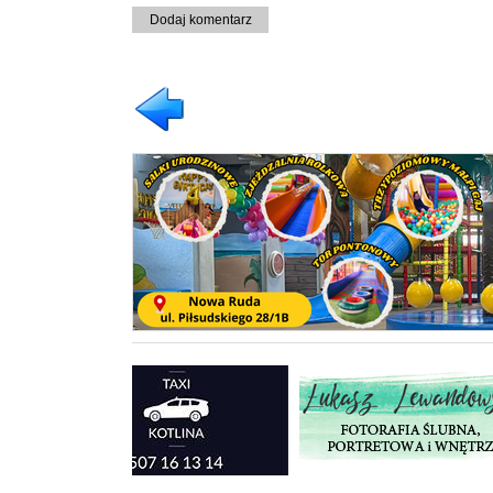
Dodaj komentarz