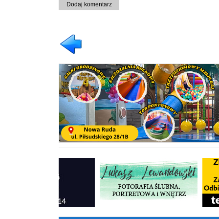
Dodaj komentarz