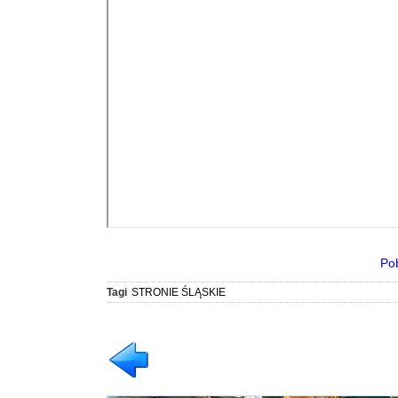
Po
Tagi
STRONIE ŚLĄSKIE