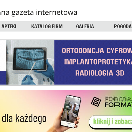
APTEKI
KATALOG FIRM
GALERIA
POGODA