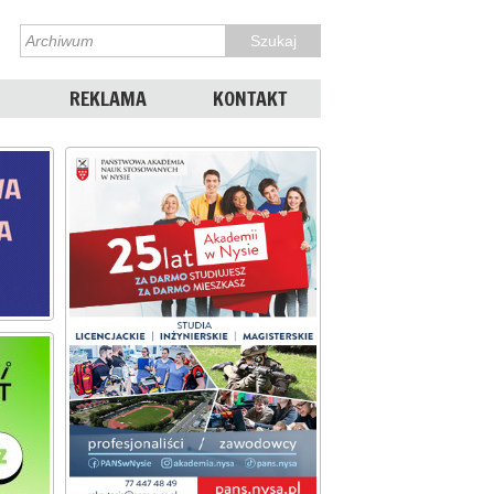
REKLAMA
KONTAKT