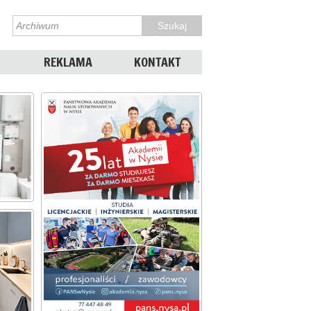
REKLAMA
KONTAKT