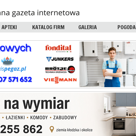
APTEKI
KATALOG FIRM
GALERIA
POGODA