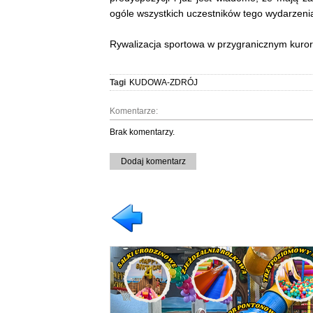
ogóle wszystkich uczestników tego wydarzeni
Rywalizacja sportowa w przygranicznym kurorc
Tagi
KUDOWA-ZDRÓJ
Komentarze:
Brak komentarzy.
Dodaj komentarz