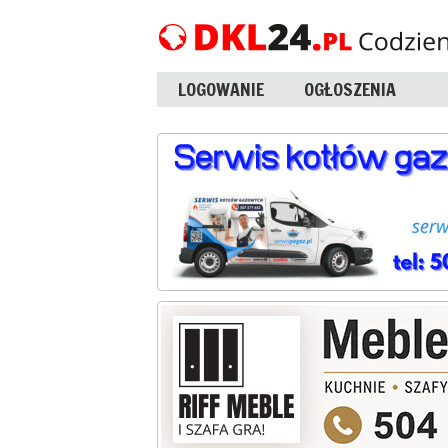
LOGOWANIE
OGŁOSZENIA