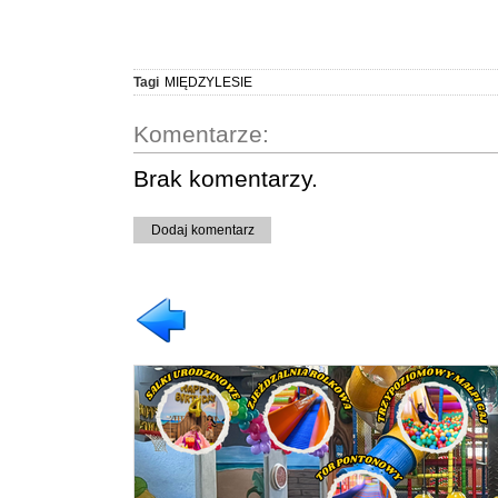
Tagi
MIĘDZYLESIE
Komentarze:
Brak komentarzy.
Dodaj komentarz