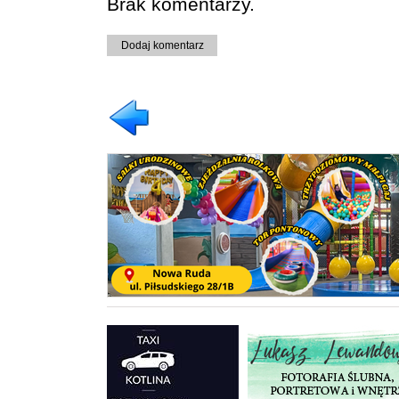
Brak komentarzy.
Dodaj komentarz