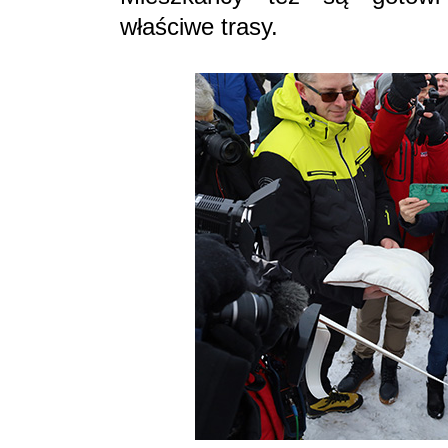
właściwe trasy.