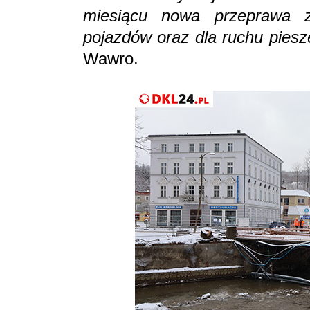
miesiącu nowa przeprawa z
pojazdów oraz dla ruchu pies
Wawro.