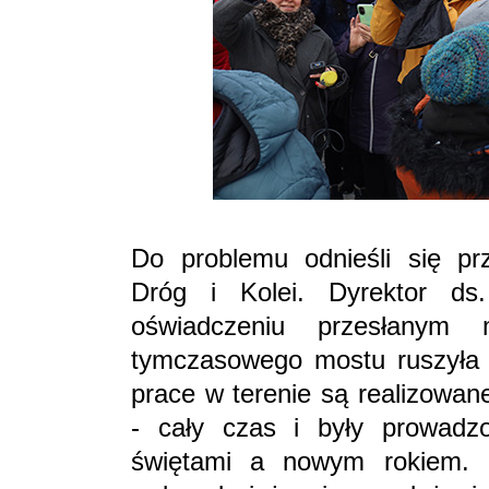
Do problemu odnieśli się prz
Dróg i Kolei. Dyrektor ds
oświadczeniu przesłanym
tymczasowego mostu ruszyła 
prace w terenie są realizowa
- cały czas i były prowadz
świętami a nowym rokiem. Fi