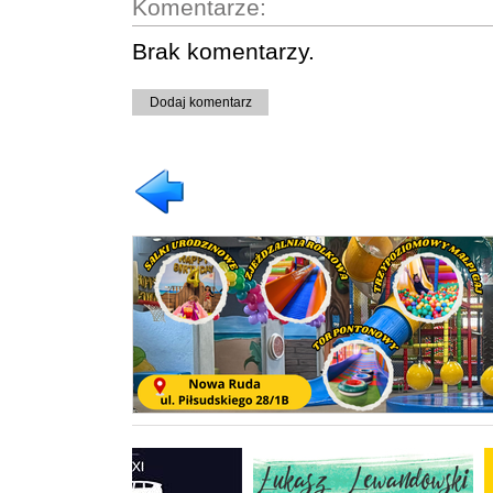
Komentarze:
Brak komentarzy.
Dodaj komentarz