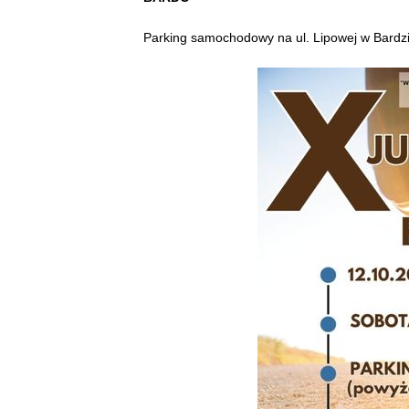
Parking samochodowy na ul. Lipowej w Bardzie