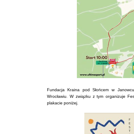
Fundacja Kraina pod Słońcem w Janowcu z
Wrocławiu. W związku z tym organizuje Fes
plakacie poniżej.