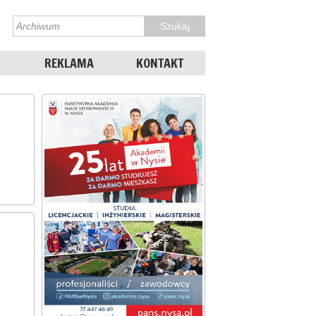
REKLAMA
KONTAKT