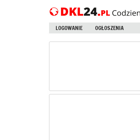
LOGOWANIE
OGŁOSZENIA