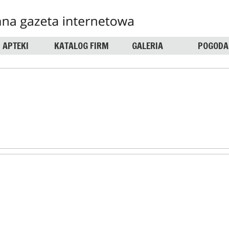
APTEKI
KATALOG FIRM
GALERIA
POGODA