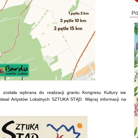
p
ostała wybrana do realizacji grantu Kongresu Kultury we
tiwal Artystów Lokalnych SZTUKA STĄD. Więcej informacji na