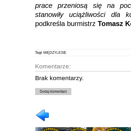
prace przeniosą się na poc
stanowiły uciążliwości dla 
podkreśla burmistrz
Tomasz K
Tagi
MIĘDZYLESIE
Komentarze:
Brak komentarzy.
Dodaj komentarz