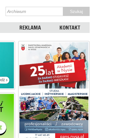
REKLAMA
KONTAKT