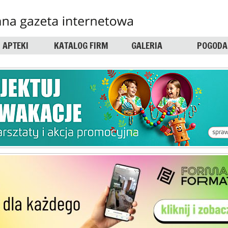
APTEKI
KATALOG FIRM
GALERIA
POGODA