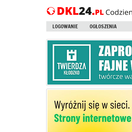
LOGOWANIE
OGŁOSZENIA