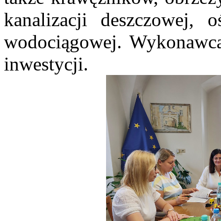
kanalizacji deszczowej, o
wodociągowej. Wykonawca 
inwestycji.