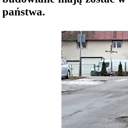
państwa.