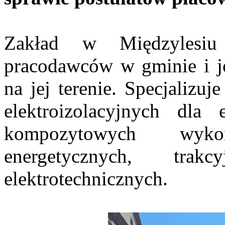
Zakład w Międzylesiu
pracodawców w gminie i j
na jej terenie. Specjalizu
elektroizolacyjnych dla
kompozytowych wyko
energetycznych, trak
elektrotechnicznych.