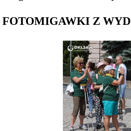
FOTOMIGAWKI Z WYD