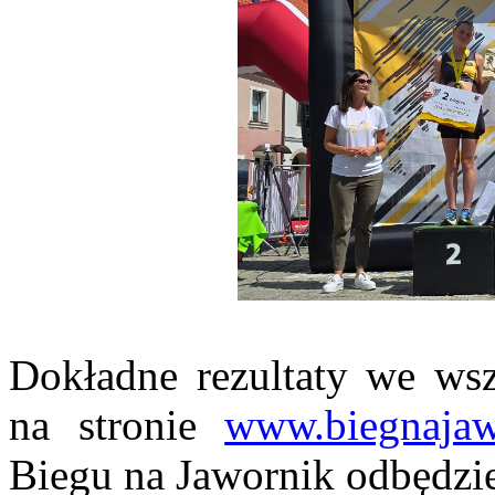
Dokładne rezultaty we wsz
na stronie
www.biegnajaw
Biegu na Jawornik odbędzie