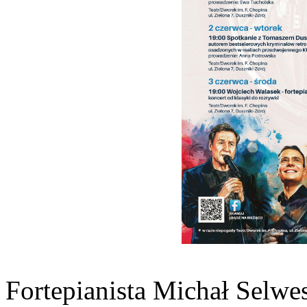
Fortepianista Michał Selwes