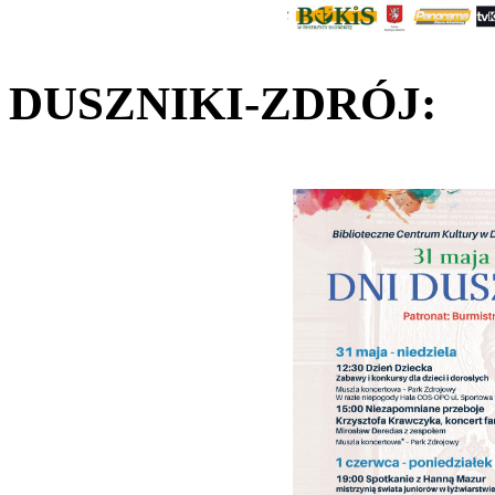
DUSZNIKI
-
ZDRÓJ: