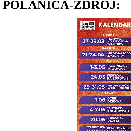
POLANICA-ZDRÓJ: