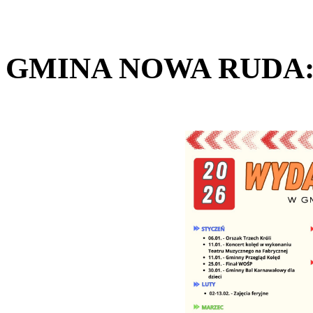
GMINA NOWA
RUDA