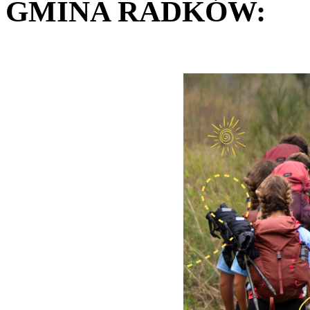
GMINA RADKÓW: