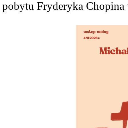
pobytu Fryderyka Chopina 