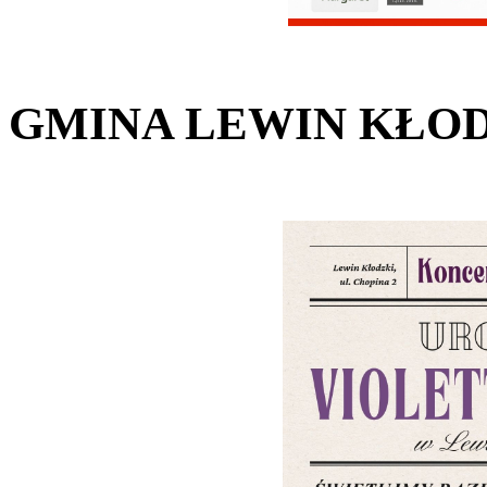
GMINA LEWIN KŁOD