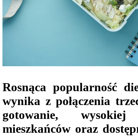
Rosnąca popularność di
wynika z połączenia trz
gotowanie, wysokiej
mieszkańców oraz dostęp