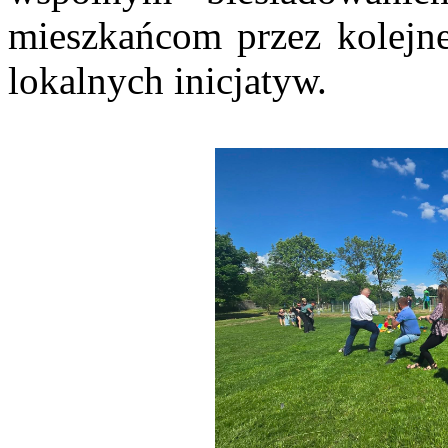
mieszkańcom przez kolejne 
lokalnych inicjatyw.