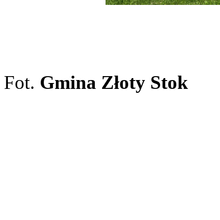
Fot.
Gmina Złoty Stok