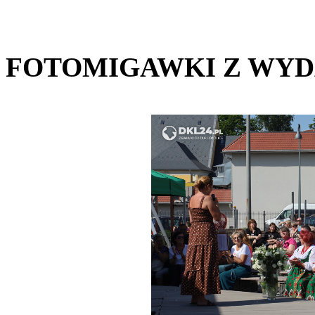
FOTOMIGAWKI Z WYD