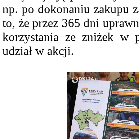
np. po dokonaniu zakupu za
to, że przez 365 dni uprawn
korzystania ze zniżek w p
udział w akcji.