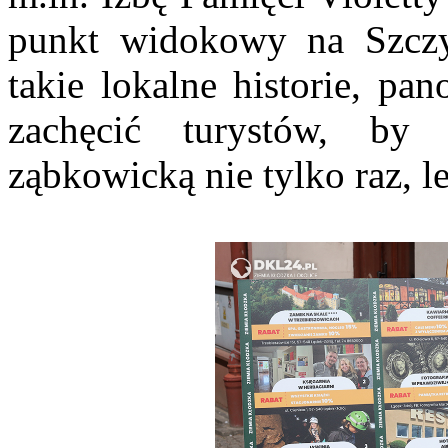
punkt widokowy na Szczy
takie lokalne historie, pa
zachęcić turystów, by
ząbkowicką nie tylko raz, le