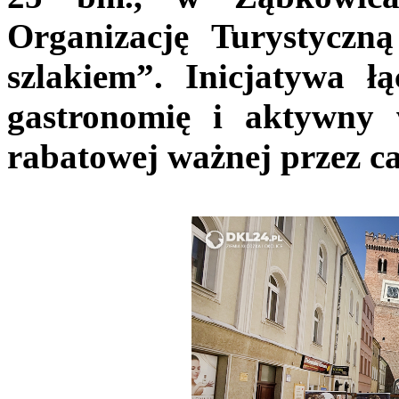
Organizację Turystyczn
szlakiem”. Inicjatywa łą
gastronomię i aktywny
rabatowej ważnej przez ca