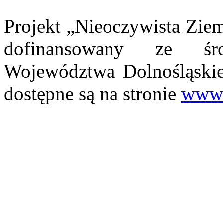
Projekt „Nieoczywista Ziem
dofinansowany ze śr
Województwa Dolnośląskieg
dostępne są na stronie
www.