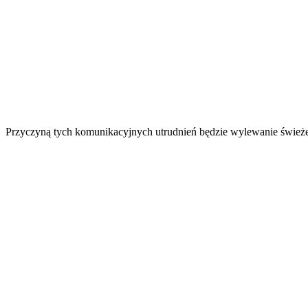
Przyczyną tych komunikacyjnych utrudnień będzie wylewanie świeżej 