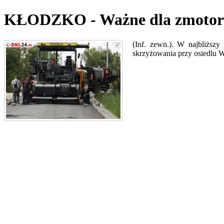
KŁODZKO - Ważne dla zmotor
(Inf. zewn.). W najbliższy
skrzyżowania przy osiedlu 