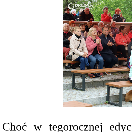
Choć w tegorocznej edycj