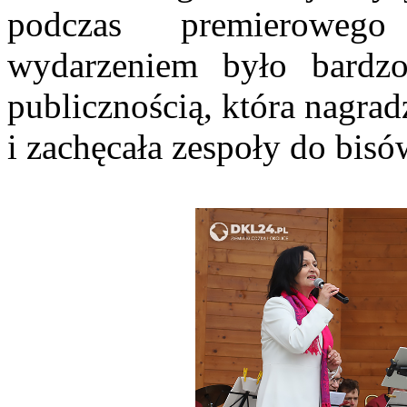
podczas premierowego 
wydarzeniem było bardzo
publicznością, która nagr
i zachęcała zespoły do bisó