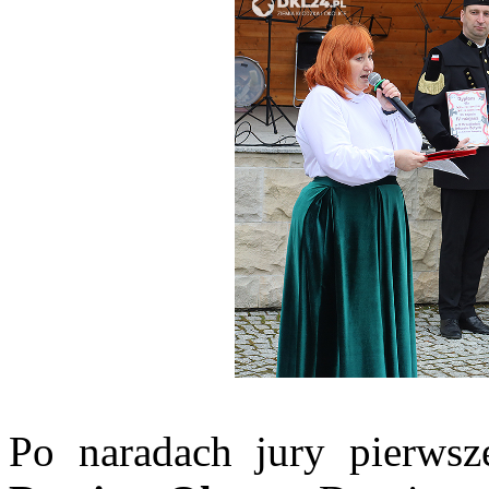
Po naradach jury pierwsz