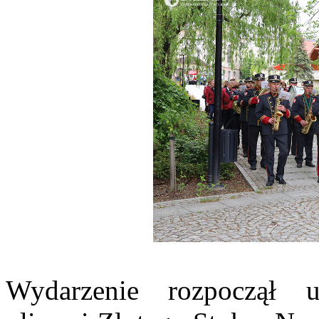
Wydarzenie rozpoczął u