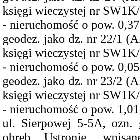
księgi wieczystej nr SW1K
- nieruchomość o pow. 0,37
geodez. jako dz. nr 22/1 (
księgi wieczystej nr SW1K
- nieruchomość o pow. 0,05
geodez. jako dz. nr 23/2 (
księgi wieczystej nr SW1K
- nieruchomość o pow. 1,01
ul. Sierpowej 5-5A, ozn.
obręb Ustronie, wpisa